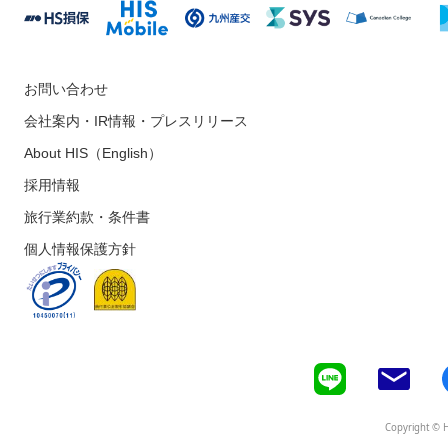
お問い合わせ
会社案内・IR情報・プレスリリース
About HIS（English）
採用情報
旅行業約款・条件書
個人情報保護方針
Copyright © H.