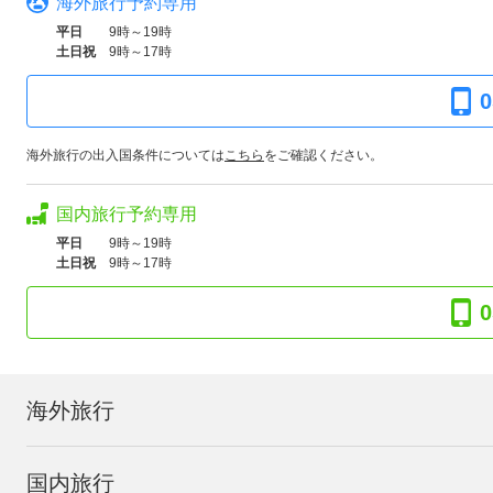
海外旅行予約専用
平日
9時～19時
土日祝
9時～17時
0
海外旅行の出入国条件については
こちら
をご確認ください。
国内旅行予約専用
平日
9時～19時
土日祝
9時～17時
0
海外旅行
国内旅行