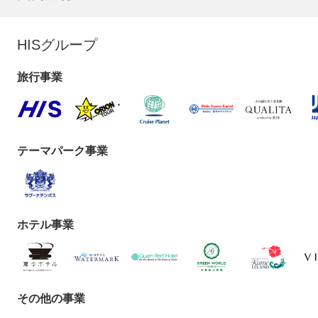
HISグループ
旅行事業
テーマパーク事業
ホテル事業
その他の事業