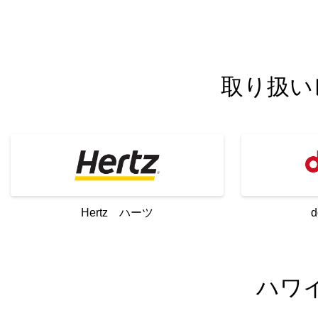
取り扱い
Hertz ハーツ
ハワ