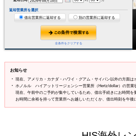
返却営業所を選択
借出営業所に返却する
別の営業所に返却する
全条件をクリアする
お知らせ
現在、アメリカ・カナダ・ハワイ・グアム・サイパン以外の方面は
ホノルル ハイアットリージェンシー営業所（Hertz/dollar）の営
現在、午前中のご予約が集中しているため、借出手続きにお時間を
お時間に余裕を持って営業所へお越しいただくか、借出時刻を午後
HIS海外レ