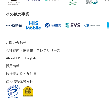
その他の事業
お問い合わせ
会社案内・IR情報・プレスリリース
About HIS（English）
採用情報
旅行業約款・条件書
個人情報保護方針