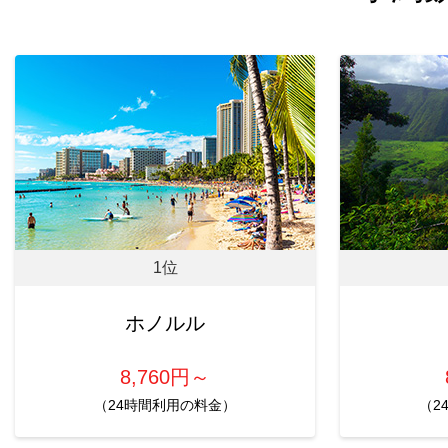
1位
ホノルル
8,760円～
（24時間利用の料金）
（2