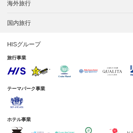
海外旅行
国内旅行
HISグループ
旅行事業
テーマパーク事業
ホテル事業