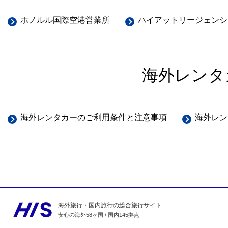
ホノルル国際空港営業所
ハイアットリージェンシ
海外レンタ
海外レンタカーのご利用条件と注意事項
海外レン
海外旅行・国内旅行の総合旅行サイト
安心の海外58ヶ国 / 国内145拠点