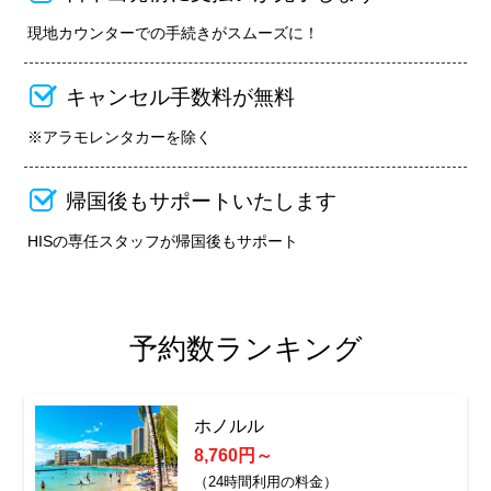
現地カウンターでの手続きがスムーズに！
キャンセル手数料が無料
※アラモレンタカーを除く
帰国後もサポートいたします
HISの専任スタッフが帰国後もサポート
予約数ランキング
ホノルル
8,760円～
（24時間利用の料金）