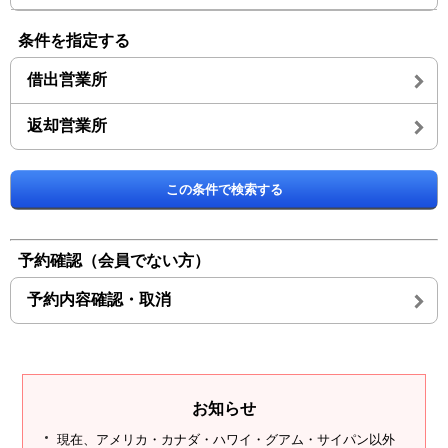
条件を指定する
借出営業所
返却営業所
この条件で検索する
予約確認（会員でない方）
予約内容確認・取消
お知らせ
現在、アメリカ・カナダ・ハワイ・グアム・サイパン以外