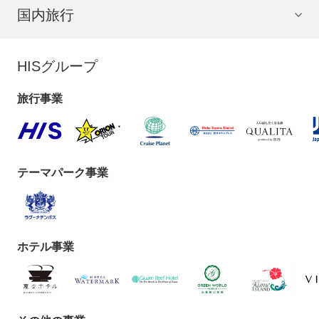
国内旅行
HISグループ
旅行事業
テーマパーク事業
ホテル事業