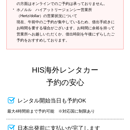
の方面はオンラインでのご予約は承っておりません。
ホノルル ハイアットリージェンシー営業所
（Hertz/dollar）の営業状況について
現在、午前中のご予約が集中しているため、借出手続きに
お時間を要する場合がございます。お時間に余裕を持って
営業所へお越しいただくか、借出時刻を午後にずらしたご
予約をおすすめしております。
HIS海外レンタカー
予約の安心
レンタル開始当日も予約OK
最大4時間前まで予約可能 ※対応国に制限あり
日本出発前に支払いが完了します