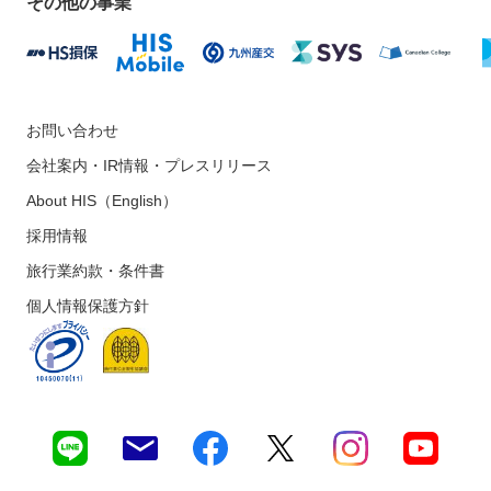
その他の事業
お問い合わせ
会社案内・IR情報・プレスリリース
About HIS（English）
採用情報
旅行業約款・条件書
個人情報保護方針