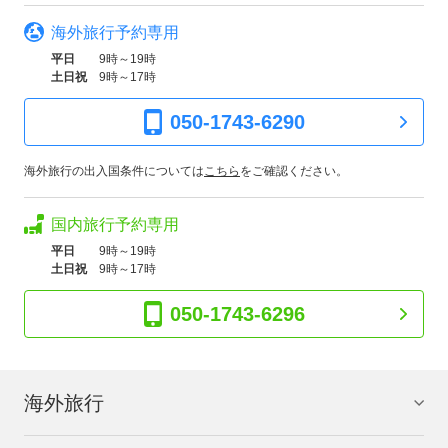
海外旅行予約専用
平日
9時～19時
土日祝
9時～17時
050-1743-6290
海外旅行の出入国条件については
こちら
をご確認ください。
国内旅行予約専用
平日
9時～19時
土日祝
9時～17時
050-1743-6296
海外旅行