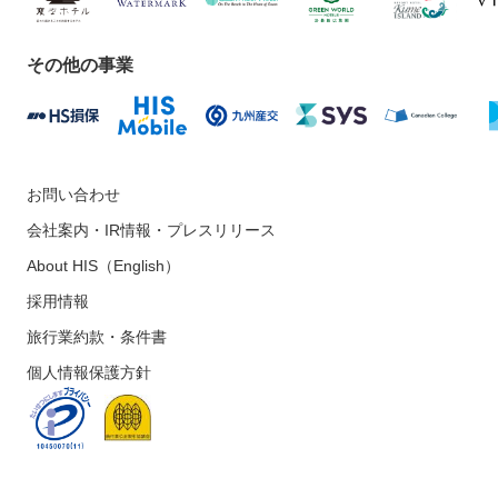
その他の事業
お問い合わせ
会社案内・IR情報・プレスリリース
About HIS（English）
採用情報
旅行業約款・条件書
個人情報保護方針