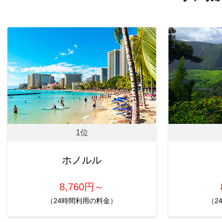
1位
ホノルル
8,760円～
（24時間利用の料金）
（2