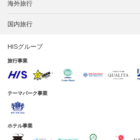
海外旅行
国内旅行
HISグループ
旅行事業
テーマパーク事業
ホテル事業