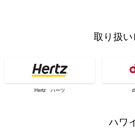
取り扱い
Hertz ハーツ
ハワ