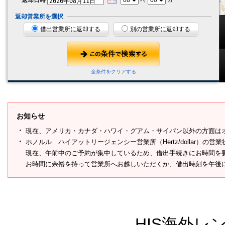
返却営業所を選択
借出営業所に返却する
別の営業所に返却する
全条件をクリアする
お知らせ
現在、アメリカ・カナダ・ハワイ・グアム・サイパン以外の方面は
ホノルル ハイアットリージェンシー営業所（Hertz/dollar）の営
現在、午前中のご予約が集中しているため、借出手続きにお時間を
お時間に余裕を持って営業所へお越しいただくか、借出時刻を午後
HIS海外レ