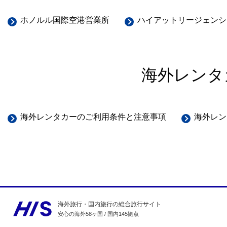
ホノルル国際空港営業所
ハイアットリージェンシ
海外レンタ
海外レンタカーのご利用条件と注意事項
海外レン
海外旅行・国内旅行の総合旅行サイト
安心の海外58ヶ国 / 国内145拠点