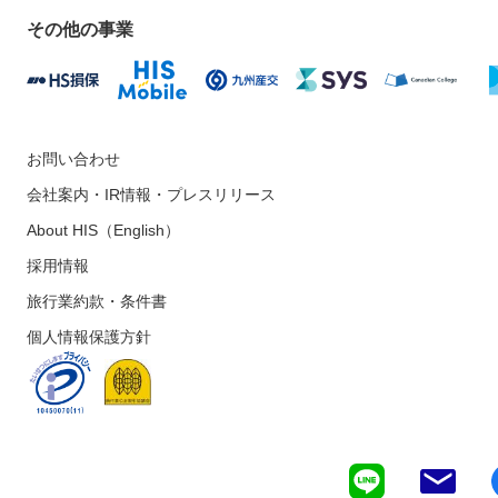
その他の事業
お問い合わせ
会社案内・IR情報・プレスリリース
About HIS（English）
採用情報
旅行業約款・条件書
個人情報保護方針