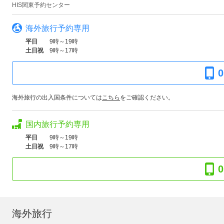
HIS関東予約センター
海外旅行予約専用
平日
9時～19時
土日祝
9時～17時
0
海外旅行の出入国条件については
こちら
をご確認ください。
国内旅行予約専用
平日
9時～19時
土日祝
9時～17時
0
海外旅行