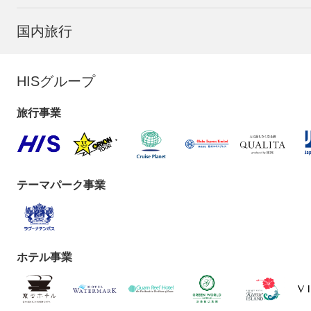
国内旅行
HISグループ
旅行事業
テーマパーク事業
ホテル事業