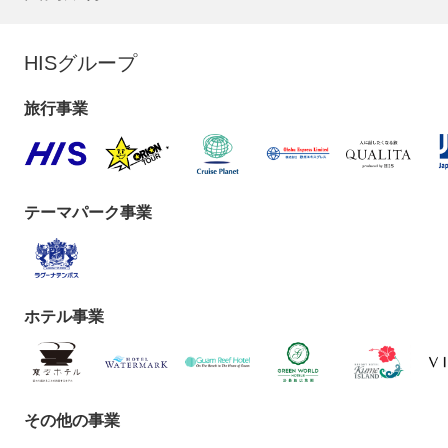
HISグループ
旅行事業
テーマパーク事業
ホテル事業
その他の事業