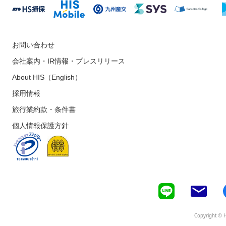
お問い合わせ
会社案内・IR情報・プレスリリース
About HIS（English）
採用情報
旅行業約款・条件書
個人情報保護方針
Copyright © H.