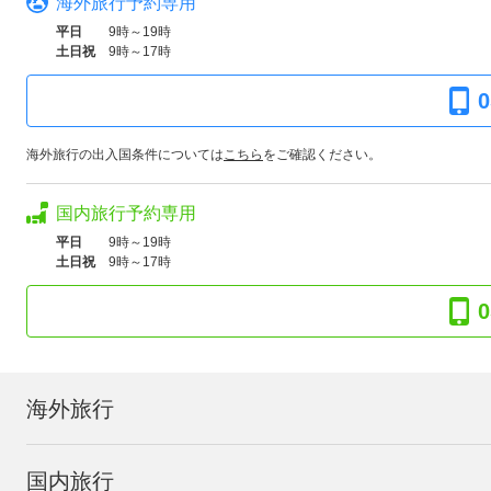
海外旅行予約専用
平日
9時～19時
土日祝
9時～17時
0
海外旅行の出入国条件については
こちら
をご確認ください。
国内旅行予約専用
平日
9時～19時
土日祝
9時～17時
0
海外旅行
国内旅行