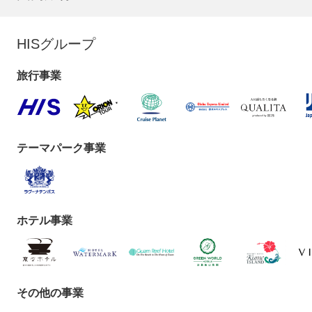
HISグループ
旅行事業
テーマパーク事業
ホテル事業
その他の事業