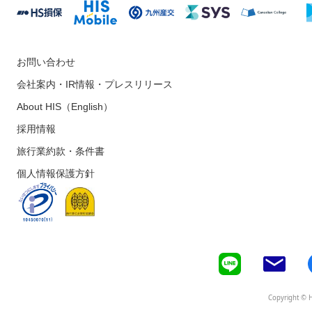
お問い合わせ
会社案内・IR情報・プレスリリース
About HIS（English）
採用情報
旅行業約款・条件書
個人情報保護方針
Copyright © H.