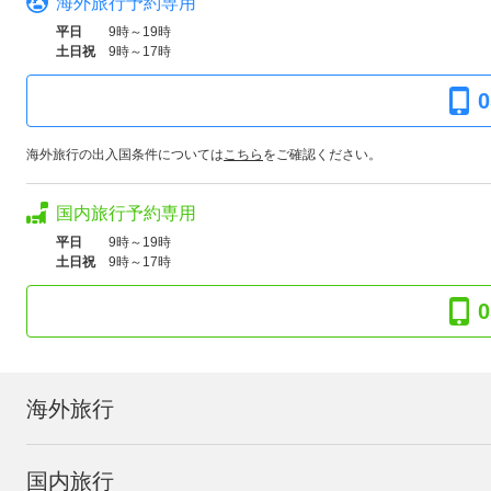
海外旅行予約専用
平日
9時～19時
土日祝
9時～17時
0
海外旅行の出入国条件については
こちら
をご確認ください。
国内旅行予約専用
平日
9時～19時
土日祝
9時～17時
0
海外旅行
国内旅行