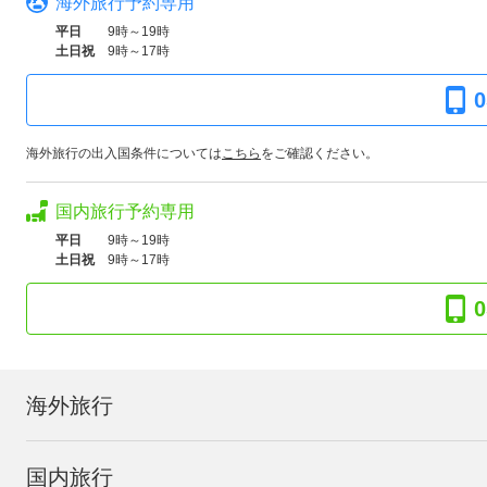
海外旅行予約専用
平日
9時～19時
土日祝
9時～17時
0
海外旅行の出入国条件については
こちら
をご確認ください。
国内旅行予約専用
平日
9時～19時
土日祝
9時～17時
0
海外旅行
国内旅行