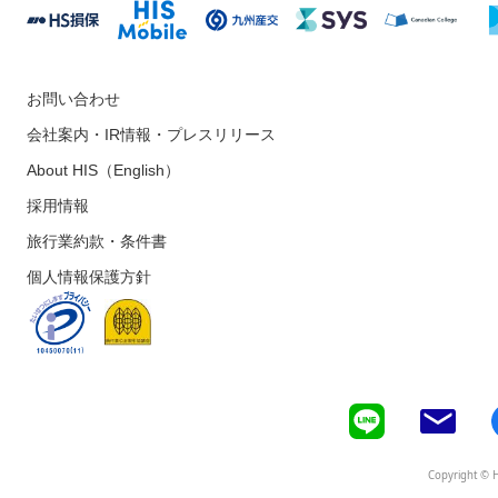
お問い合わせ
会社案内・IR情報・プレスリリース
About HIS（English）
採用情報
旅行業約款・条件書
個人情報保護方針
Copyright © H.