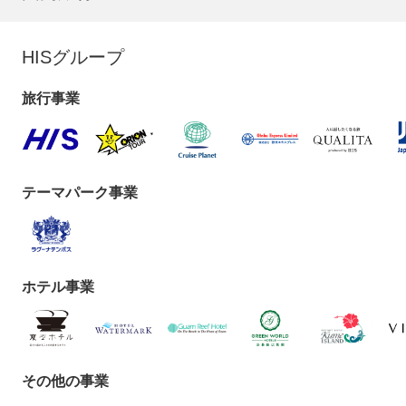
HISグループ
旅行事業
テーマパーク事業
ホテル事業
その他の事業