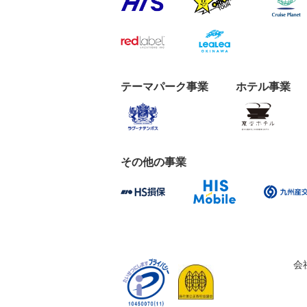
テーマパーク事業
ホテル事業
その他の事業
会