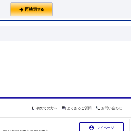
初めての方へ
よくあるご質問
お問い合わせ
マイページ