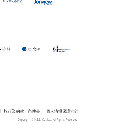
旅行業約款・条件書
個人情報保護方針
Copyright © H.I.S. Co.,Ltd. All Rights Reserved.