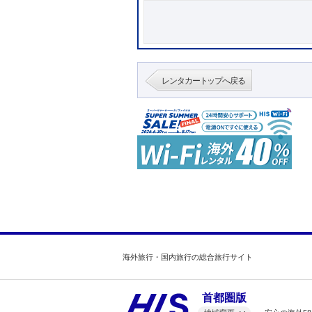
レンタカートップへ戻る
海外旅行・国内旅行の総合旅行サイト
首都圏版