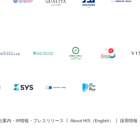
社案内・IR情報・プレスリリース
About HIS（English）
採用情報