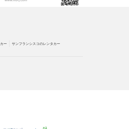
カー
サンフランシスコのレンタカー