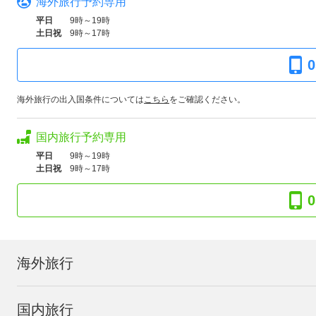
海外旅行予約専用
平日
9時～19時
土日祝
9時～17時
0
海外旅行の出入国条件については
こちら
をご確認ください。
国内旅行予約専用
平日
9時～19時
土日祝
9時～17時
0
海外旅行
国内旅行