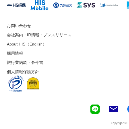
お問い合わせ
会社案内・IR情報・プレスリリース
About HIS（English）
採用情報
旅行業約款・条件書
個人情報保護方針
Copyright © H.