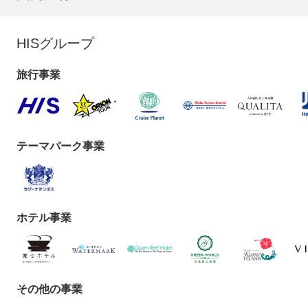
HISグループ
旅行事業
テーマパーク事業
ホテル事業
その他の事業