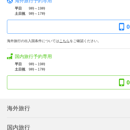
海外旅行予約専用
平日
9時～19時
土日祝
9時～17時
0
海外旅行の出入国条件については
こちら
をご確認ください。
国内旅行予約専用
平日
9時～19時
土日祝
9時～17時
0
海外旅行
国内旅行