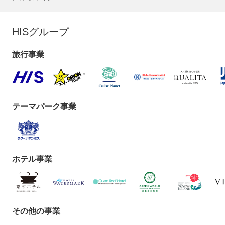
HISグループ
旅行事業
テーマパーク事業
ホテル事業
その他の事業