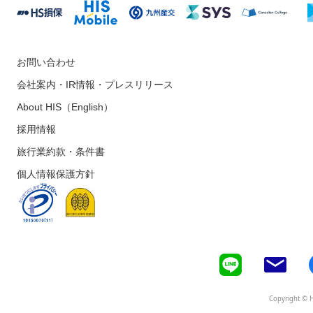
お問い合わせ
会社案内・IR情報・プレスリリース
About HIS（English）
採用情報
旅行業約款・条件書
個人情報保護方針
Copyright © H.