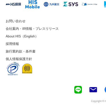
お問い合わせ
会社案内・IR情報・プレスリリース
About HIS（English）
採用情報
旅行業約款・条件書
個人情報保護方針
Copyright © H.