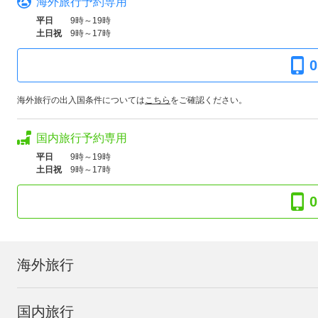
海外旅行予約専用
平日
9時～19時
土日祝
9時～17時
0
海外旅行の出入国条件については
こちら
をご確認ください。
国内旅行予約専用
平日
9時～19時
土日祝
9時～17時
0
海外旅行
国内旅行