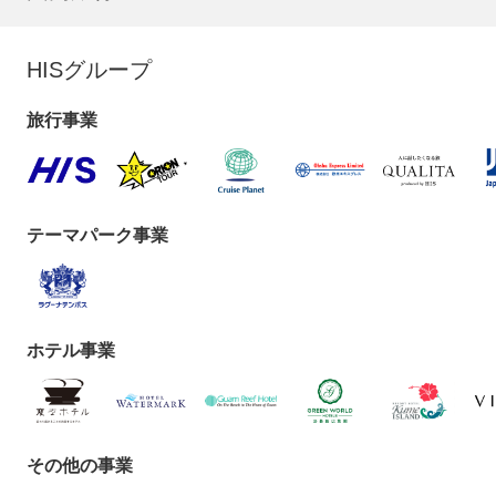
HISグループ
旅行事業
テーマパーク事業
ホテル事業
その他の事業