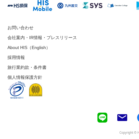
お問い合わせ
会社案内・IR情報・プレスリリース
About HIS（English）
採用情報
旅行業約款・条件書
個人情報保護方針
Copyright © H.