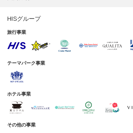
HISグループ
旅行事業
テーマパーク事業
ホテル事業
その他の事業