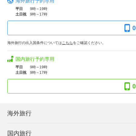
海外旅行予約専用
平日
9時～19時
土日祝
9時～17時
0
海外旅行の出入国条件については
こちら
をご確認ください。
国内旅行予約専用
平日
9時～19時
土日祝
9時～17時
0
海外旅行
国内旅行