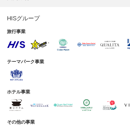
HISグループ
旅行事業
テーマパーク事業
ホテル事業
その他の事業