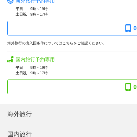
海外旅行予約専用
平日
9時～19時
土日祝
9時～17時
0
海外旅行の出入国条件については
こちら
をご確認ください。
国内旅行予約専用
平日
9時～19時
土日祝
9時～17時
0
海外旅行
国内旅行