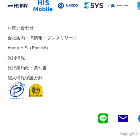
お問い合わせ
会社案内・IR情報・プレスリリース
About HIS（English）
採用情報
旅行業約款・条件書
個人情報保護方針
Copyright © H.