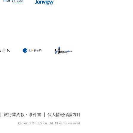
旅行業約款・条件書
個人情報保護方針
Copyright © H.I.S. Co.,Ltd. All Rights Reserved.