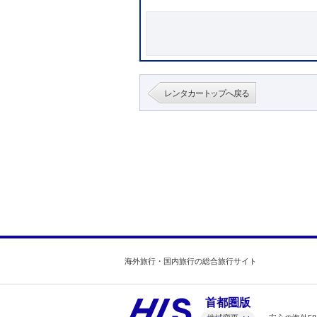
レンタカートップへ戻る
海外旅行・国内旅行の総合旅行サイト
首都圏版