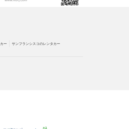
カー
サンフランシスコのレンタカー