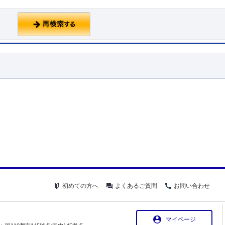
初めての方へ
よくあるご質問
お問い合わせ
マイページ