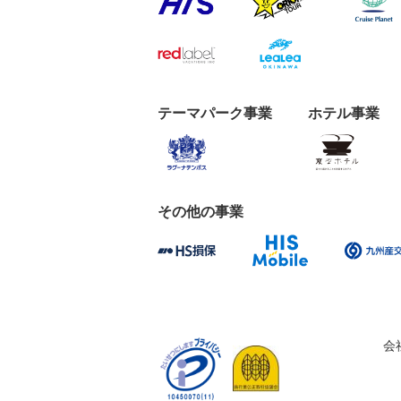
テーマパーク事業
ホテル事業
その他の事業
会