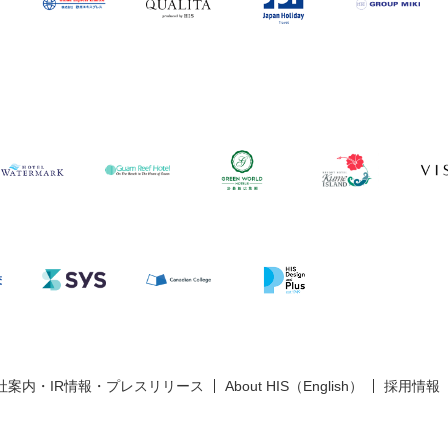
社案内・IR情報・プレスリリース
About HIS（English）
採用情報