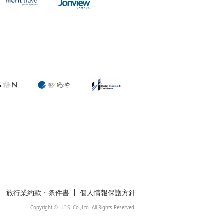
旅行業約款・条件書
個人情報保護方針
Copyright © H.I.S. Co.,Ltd. All Rights Reserved.