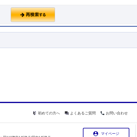
初めての方へ
よくあるご質問
お問い合わせ
マイページ