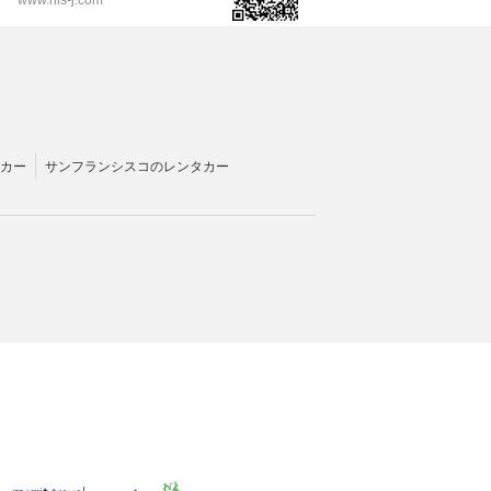
カー
サンフランシスコのレンタカー