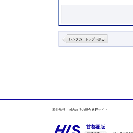
レンタカートップへ戻る
海外旅行・国内旅行の総合旅行サイト
首都圏版