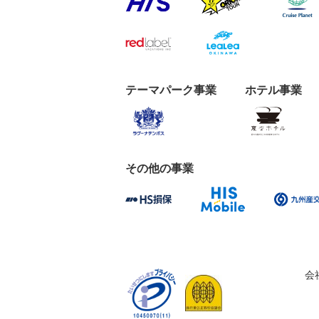
テーマパーク事業
ホテル事業
その他の事業
会