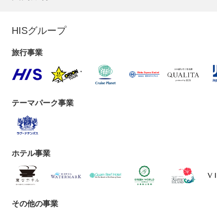
HISグループ
旅行事業
テーマパーク事業
ホテル事業
その他の事業