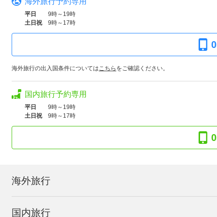
海外旅行予約専用
平日
9時～19時
土日祝
9時～17時
0
海外旅行の出入国条件については
こちら
をご確認ください。
国内旅行予約専用
平日
9時～19時
土日祝
9時～17時
0
海外旅行
国内旅行