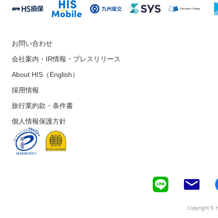
お問い合わせ
会社案内・IR情報・プレスリリース
About HIS（English）
採用情報
旅行業約款・条件書
個人情報保護方針
Copyright © H.