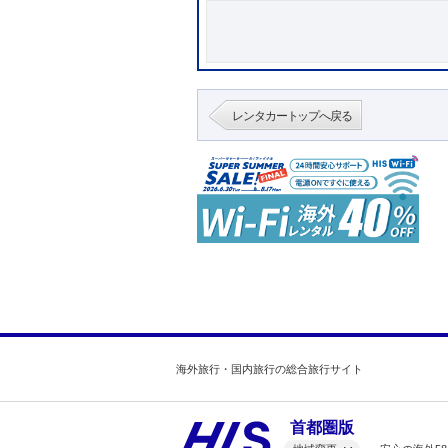
レンタカートップへ戻る
海外旅行・国内旅行の総合旅行サイト
首都圏版