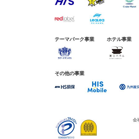
テーマパーク事業
ホテル事業
その他の事業
会