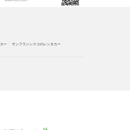
カー
サンフランシスコのレンタカー