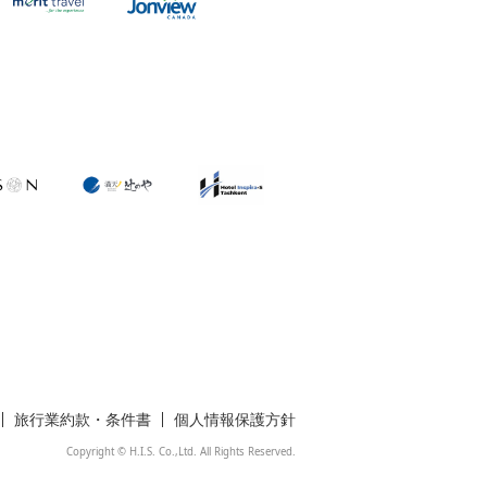
旅行業約款・条件書
個人情報保護方針
Copyright © H.I.S. Co.,Ltd. All Rights Reserved.