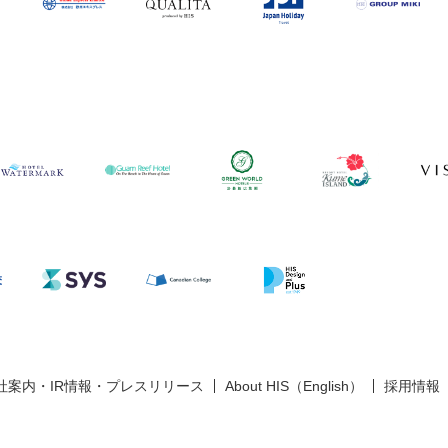
社案内・IR情報・プレスリリース
About HIS（English）
採用情報