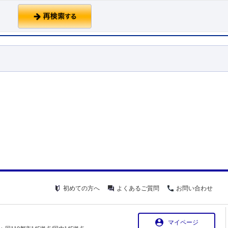
初めての方へ
よくあるご質問
お問い合わせ
マイページ