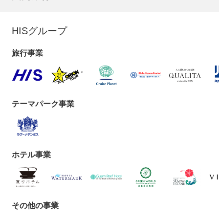
HISグループ
旅行事業
テーマパーク事業
ホテル事業
その他の事業