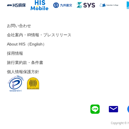
お問い合わせ
会社案内・IR情報・プレスリリース
About HIS（English）
採用情報
旅行業約款・条件書
個人情報保護方針
Copyright © H.