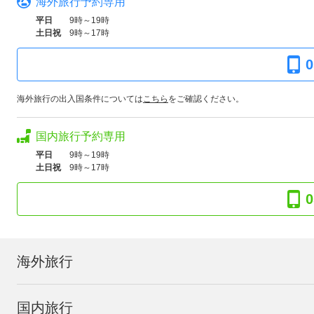
海外旅行予約専用
平日
9時～19時
土日祝
9時～17時
0
海外旅行の出入国条件については
こちら
をご確認ください。
国内旅行予約専用
平日
9時～19時
土日祝
9時～17時
0
海外旅行
国内旅行